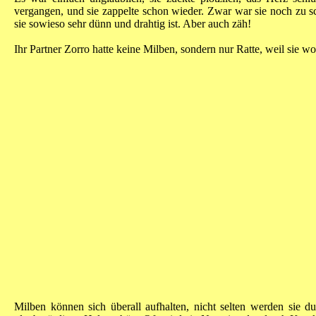
vergangen, und sie zappelte schon wieder. Zwar war sie noch zu s
sie sowieso sehr dünn und drahtig ist. Aber auch zäh!
Ihr Partner Zorro hatte keine Milben, sondern nur Ratte, weil sie 
Milben können sich überall aufhalten, nicht selten werden sie