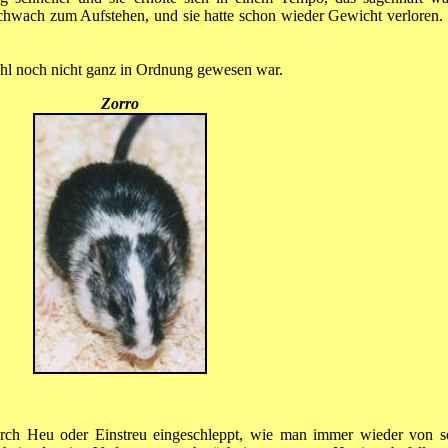
chwach zum Aufstehen, und sie hatte schon wieder Gewicht verloren. R
wohl noch nicht ganz in Ordnung gewesen war.
Zorro
 durch Heu oder Einstreu eingeschleppt, wie man immer wieder von 